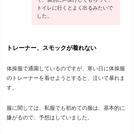
トイレに行くとよく出るみたいで
した。
トレーナー、スモックが着れない
体操服で通園しているのですが、寒い日に体操服
のトレーナーを着せようとすると、泣いて暴れま
す。
服に関しては、私服でも初めての服は、基本的に
嫌がるので、予想はしていました。