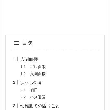
目次
入園面接
プレ面談
入園面接
慣らし保育
初日
バス通園
幼稚園での困りごと