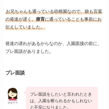
お兄ちゃんも通っている幼稚園なので、娘も言葉
の発達が遅く、
療育
に通っていることも事前にお
伝えしていました。
発達の遅れがあるからなのか、入園面接の前に、
プレ面談がありました。
プレ面談
プレ面談をしたいと言われたとき
は、入園を断られるかもしれない
ゆるママ
と不安になりました。