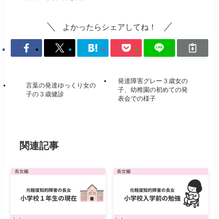
よかったらシェアしてね！
発達障害グレー３歳女の
言葉の発達ゆっくり女の
子、幼稚園の初めての発
子の３歳健診
表会での様子
関連記事