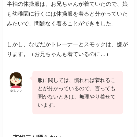
半袖の体操服は、お兄ちゃんが着ていたので、娘
も幼稚園に行くには体操服を着ると分かっていた
みたいで、問題なく着ることができました。
しかし、なぜだかトレーナーとスモックは、嫌が
ります。（お兄ちゃんも着ているのに…）
服に関しては、慣れれば着れるこ
とが分かっているので、言っても
ゆるママ
聞かないときは、無理やり着せて
います。