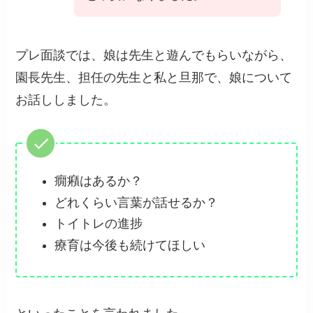
プレ面談では、娘は先生と遊んでもらいながら、
園長先生、担任の先生と私と旦那で、娘について
お話ししました。
癇癪はあるか？
どれくらい言葉が話せるか？
トイトレの進捗
療育は今後も続けてほしい