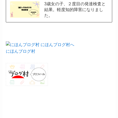
3歳女の子、２度目の発達検査と
結果。軽度知的障害になりまし
た。
にほんブログ村