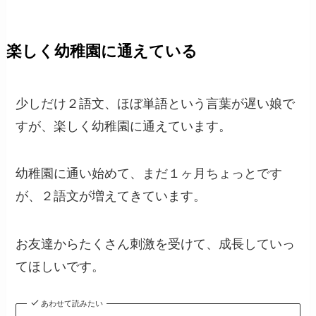
楽しく幼稚園に通えている
少しだけ２語文、ほぼ単語という言葉が遅い娘で
すが、楽しく幼稚園に通えています。
幼稚園に通い始めて、まだ１ヶ月ちょっとです
が、２語文が増えてきています。
お友達からたくさん刺激を受けて、成長していっ
てほしいです。
あわせて読みたい