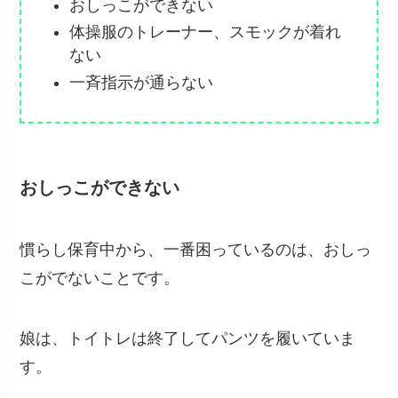
おしっこができない
体操服のトレーナー、スモックが着れ
ない
一斉指示が通らない
おしっこができない
慣らし保育中から、一番困っているのは、おしっ
こがでないことです。
娘は、トイトレは終了してパンツを履いていま
す。