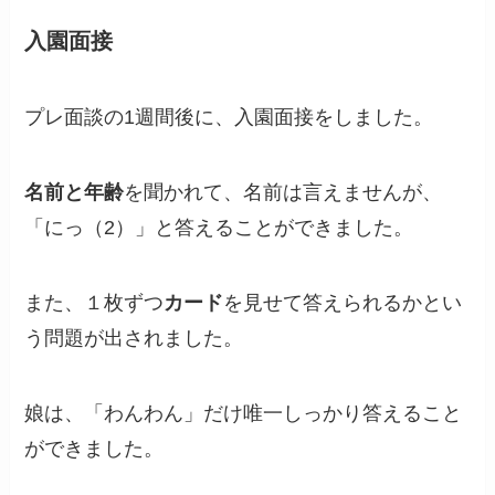
入園面接
プレ面談の1週間後に、入園面接をしました。
名前と年齢
を聞かれて、名前は言えませんが、
「にっ（2）」と答えることができました。
また、１枚ずつ
カード
を見せて答えられるかとい
う問題が出されました。
娘は、「わんわん」だけ唯一しっかり答えること
ができました。