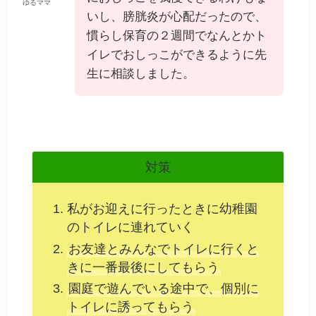
ゆるママ
いし、膀胱炎が心配だったので、
慣らし保育の２週間でなんとかト
イレでおしっこができるように先
生に相談しました。
対策
私がお迎えに行ったときに幼稚園
のトイレに連れていく
お友達とみんなでトイレに行くと
きに一番最後にしてもらう
園庭で遊んでいる途中で、個別に
トイレに誘ってもらう