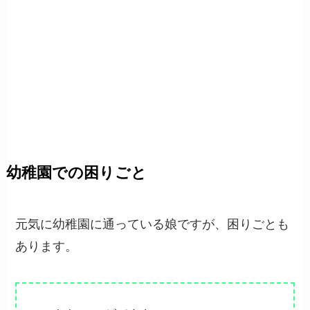
幼稚園での困りごと
元気に幼稚園に通っている娘ですが、困りごとも
あります。