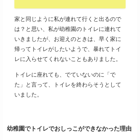
家と同じように私が連れて行くと出るので
は？と思い、私が幼稚園のトイレに連れて
いきましたが、お迎えのときは、早く家に
帰ってトイレがしたいようで、暴れてトイ
レに入らせてくれないこともありました。
トイレに座れても、でていないのに「で
た」と言って、トイレを終わらそうとして
いました。
幼稚園でトイレでおしっこができなかった理由