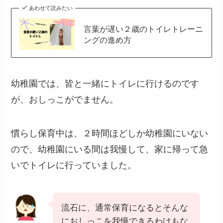
あわせて読みたい
言葉が遅い２歳のトイレトレーニ
ングの進め方
幼稚園では、皆と一緒にトイレに行けるのです
が、おしっこがでません。
慣らし保育中は、２時間ほどしか幼稚園にいない
ので、幼稚園にいる間は我慢して、家に帰って急
いでトイレに行っていました。
流石に、通常保育になるとそんな
におしっこを我慢できるわけもな