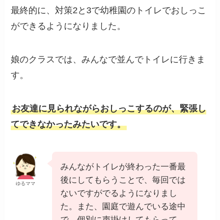
最終的に、対策2と3で幼稚園のトイレでおしっこ
ができるようになりました。
娘のクラスでは、みんなで並んでトイレに行きま
す。
お友達に見られながらおしっこするのが、緊張し
てできなかったみたいです。
みんながトイレが終わった一番最
後にしてもらうことで、毎回では
ゆるママ
ないですがでるようになりまし
た。また、園庭で遊んでいる途中
で、個別に声掛けしてもらって、