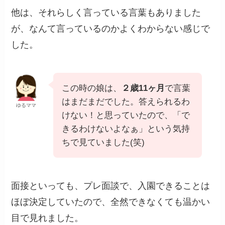
他は、それらしく言っている言葉もありました
が、なんて言っているのかよくわからない感じで
した。
この時の娘は、
２歳11ヶ月
で言葉
はまだまだでした。答えられるわ
ゆるママ
けない！と思っていたので、「で
きるわけないよなぁ」という気持
ちで見ていました(笑)
面接といっても、プレ面談で、入園できることは
ほぼ決定していたので、全然できなくても温かい
目で見れました。