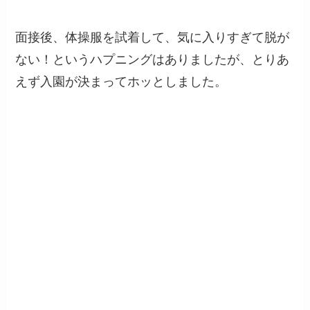
面接後、体操服を試着して、気に入りすぎて脱が
ない！というハプニングはありましたが、とりあ
えず入園が決まってホッとしました。