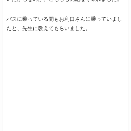
バスに乗っている間もお利口さんに乗っていまし
たと、先生に教えてもらいました。