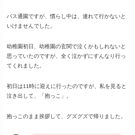
バス通園ですが、慣らし中は、連れて行かないと
いけませんでした。
幼稚園初日、幼稚園の玄関で泣くかもしれないと
思っていたのですが、全く泣かずにすんなり行っ
てくれました。
初日は11時に迎えに行ったのですが、私を見ると
泣き出して、「抱っこ」。
抱っこのまま挨拶して、グズグズで帰りました。