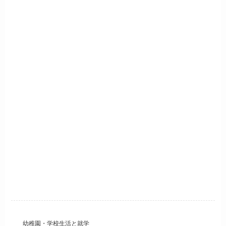
幼稚園・学校生活と就学