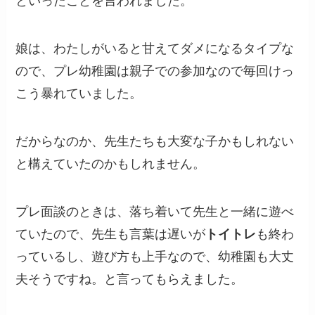
といったことを言われました。
娘は、わたしがいると甘えてダメになるタイプな
ので、プレ幼稚園は親子での参加なので毎回けっ
こう暴れていました。
だからなのか、先生たちも大変な子かもしれない
と構えていたのかもしれません。
プレ面談のときは、落ち着いて先生と一緒に遊べ
ていたので、先生も言葉は遅いが
トイトレ
も終わ
っているし、遊び方も上手なので、幼稚園も大丈
夫そうですね。と言ってもらえました。