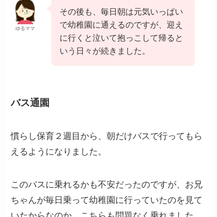
その後も、毎日朝は元気いっぱい
で幼稚園に通えるのですが、迎え
ゆるママ
に行くと泣いて抱っこして帰ると
いう日々が続きました。
バス通園
慣らし保育２週目から、朝だけバスで行ってもら
えるようになりました。
このバスに乗れるかも不安だったのですが、お兄
ちゃんが毎日乗って幼稚園に行っていたのを見て
いたからなのか、こちらも問題なく乗れました。