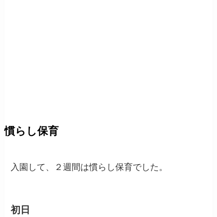
慣らし保育
入園して、２週間は慣らし保育でした。
初日