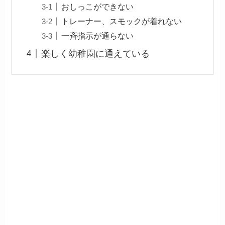
おしっこができない
トレーナー、スモックが着れない
一斉指示が通らない
楽しく幼稚園に通えている