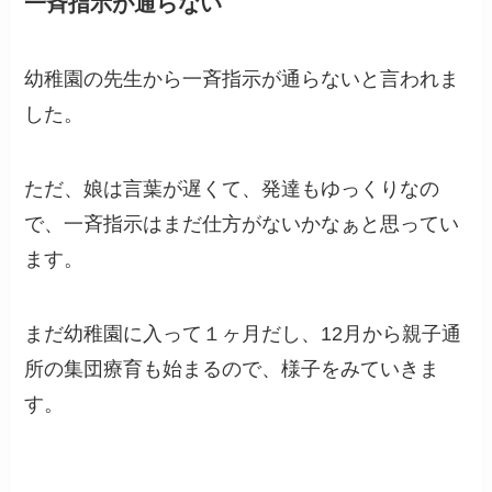
一斉指示が通らない
幼稚園の先生から一斉指示が通らないと言われま
した。
ただ、娘は言葉が遅くて、発達もゆっくりなの
で、一斉指示はまだ仕方がないかなぁと思ってい
ます。
まだ幼稚園に入って１ヶ月だし、12月から親子通
所の集団療育も始まるので、様子をみていきま
す。