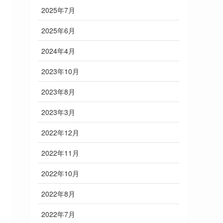
2025年7月
2025年6月
2024年4月
2023年10月
2023年8月
2023年3月
2022年12月
2022年11月
2022年10月
2022年8月
2022年7月