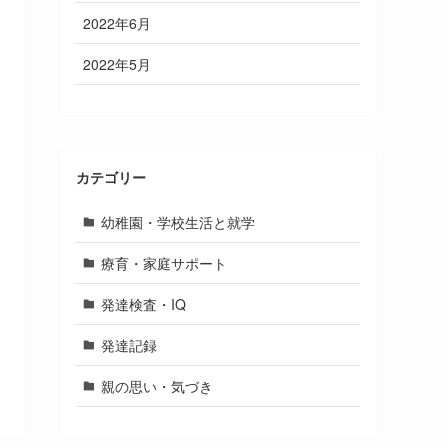
2022年6月
2022年5月
カテゴリー
幼稚園・学校生活と就学
療育・家庭サポート
発達検査・IQ
発達記録
親の思い・気づき