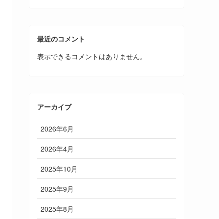
最近のコメント
表示できるコメントはありません。
アーカイブ
2026年6月
2026年4月
2025年10月
2025年9月
2025年8月