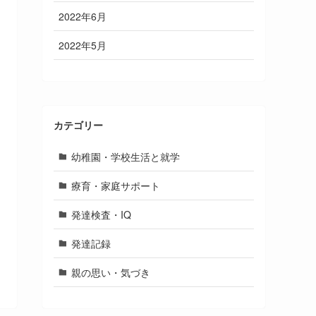
2022年6月
2022年5月
カテゴリー
幼稚園・学校生活と就学
療育・家庭サポート
発達検査・IQ
発達記録
親の思い・気づき