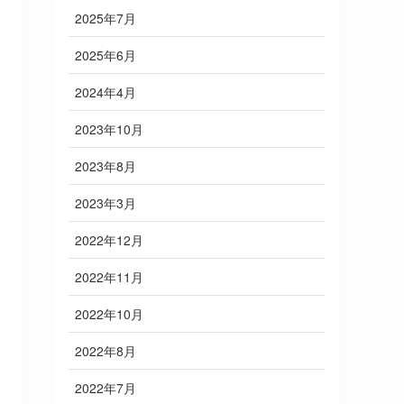
2025年7月
2025年6月
2024年4月
2023年10月
2023年8月
2023年3月
2022年12月
2022年11月
2022年10月
2022年8月
2022年7月