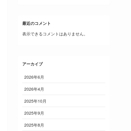
最近のコメント
表示できるコメントはありません。
アーカイブ
2026年6月
2026年4月
2025年10月
2025年9月
2025年8月